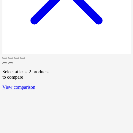
Select at least 2 products
to compare
View comparison