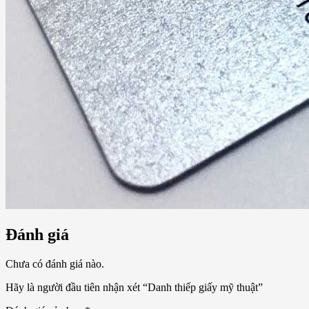
Đánh giá
Chưa có đánh giá nào.
Hãy là người đầu tiên nhận xét “Danh thiếp giấy mỹ thuật”