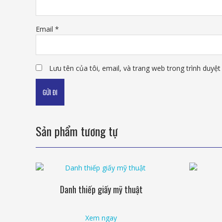
Email
*
Lưu tên của tôi, email, và trang web trong trình duyệt 
Sản phẩm tương tự
Danh thiếp giấy mỹ thuật
Xem ngay