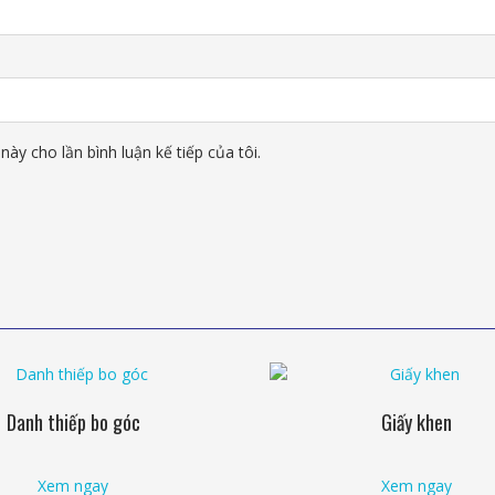
này cho lần bình luận kế tiếp của tôi.
Danh thiếp bo góc
Giấy khen
Xem ngay
Xem ngay