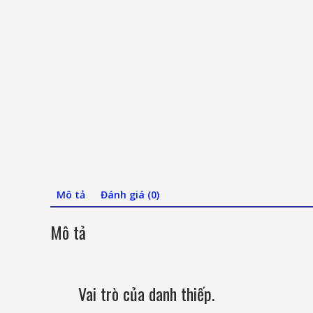
Mô tả
Đánh giá (0)
Mô tả
Vai trò của danh thiếp.