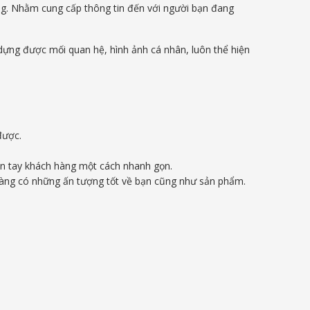
àng. Nhằm cung cấp thông tin đến với người bạn đang
ạo dựng được mối quan hệ, hình ảnh cá nhân, luôn thể hiện
được.
 đến tay khách hàng một cách nhanh gọn.
hàng có những ấn tượng tốt về bạn cũng như sản phẩm.