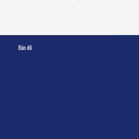
Bản đồ