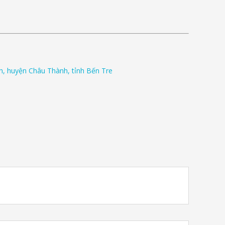
h, huyện Châu Thành, tỉnh Bến Tre